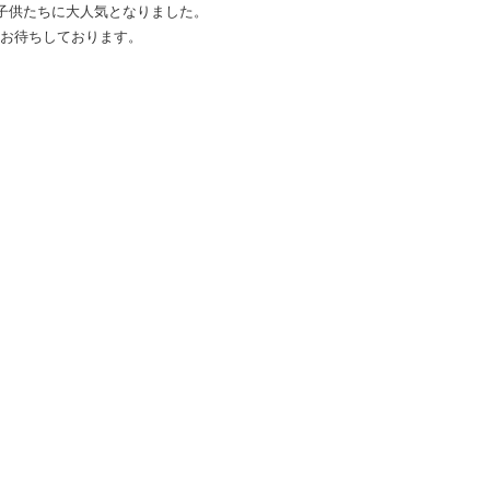
子供たちに大人気となりました。
をお待ちしております。