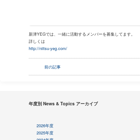
新津YEGでは、一緒に活動するメンバーを募集してます。
詳しくは
http://niitsu-yeg.com/
前の記事
年度別 News & Topics アーカイブ