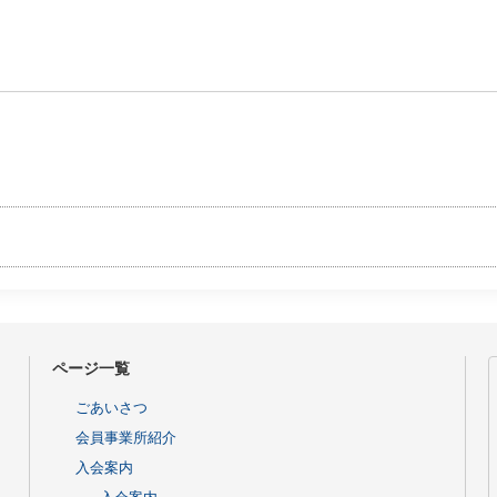
ページ一覧
ごあいさつ