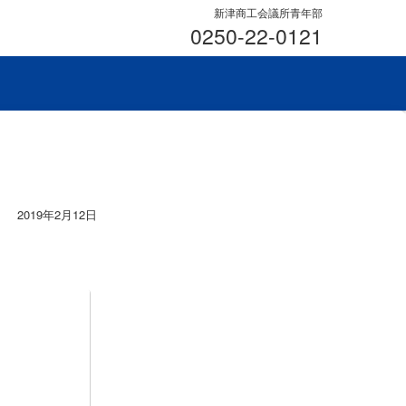
新津商工会議所青年部
0250-22-0121
2019年2月12日