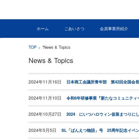
コンテンツに移動
ホーム
ごあいさつ
会員事業所紹介
TOP
”News & Topics
>
News & Topics
2024年11月16日
日本商工会議所青年部 第42回全国会