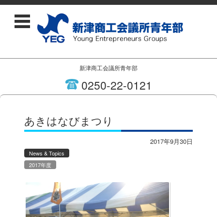
新津商工会議所青年部
0250-22-0121
コンテンツに移動
あきはなびまつり
2017年9月30日
News & Topics
2017年度