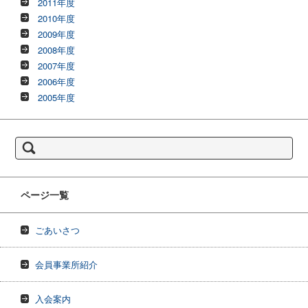
2011年度
2010年度
2009年度
2008年度
2007年度
2006年度
2005年度
検
索:
ページ一覧
ごあいさつ
会員事業所紹介
入会案内