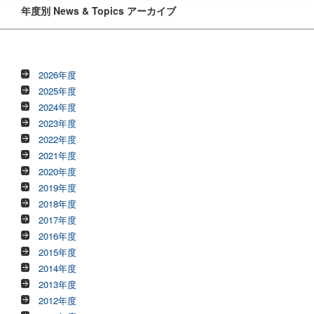
年度別 News & Topics アーカイブ
2026年度
2025年度
2024年度
2023年度
2022年度
2021年度
2020年度
2019年度
2018年度
2017年度
2016年度
2015年度
2014年度
2013年度
2012年度