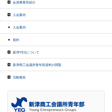
会員事業所紹介
入会案内
入会案内
規約
新津YEGについて
新津商工会議所青年部資料の閲覧
活動報告