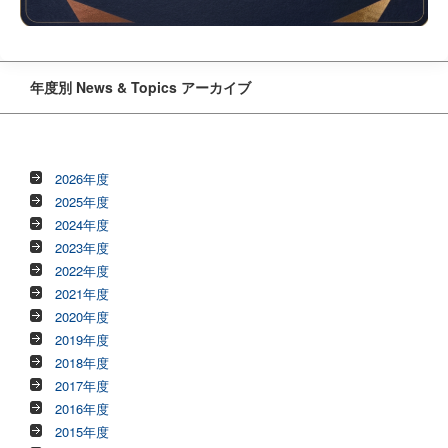
年度別 News & Topics アーカイブ
2026年度
2025年度
2024年度
2023年度
2022年度
2021年度
2020年度
2019年度
2018年度
2017年度
2016年度
2015年度