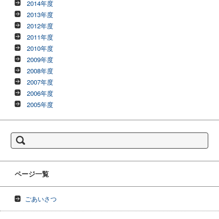
2014年度
2013年度
2012年度
2011年度
2010年度
2009年度
2008年度
2007年度
2006年度
2005年度
検
索:
ページ一覧
ごあいさつ